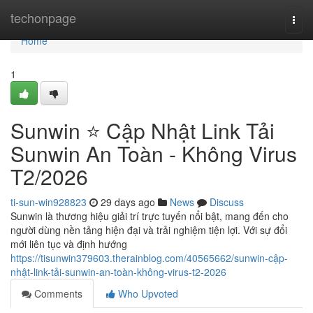
Home
techonpage
Togg
navi
Home
1
Sunwin ⭐️ Cập Nhật Link Tải
Sunwin An Toàn - Không Virus
T2/2026
ti-sun-win928823
29 days ago
News
Discuss
Sunwin là thương hiệu giải trí trực tuyến nổi bật, mang đến cho
người dùng nền tảng hiện đại và trải nghiệm tiện lợi. Với sự đổi
mới liên tục và định hướng
https://tisunwin379603.therainblog.com/40565662/sunwin-cập-
nhật-link-tải-sunwin-an-toàn-không-virus-t2-2026
Comments
Who Upvoted