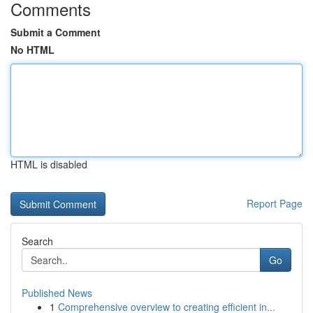
Comments
Submit a Comment
No HTML
HTML is disabled
Report Page
Search
Go
Published News
1
Comprehensive overview to creating efficient in...