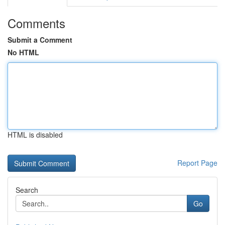
Comments
Submit a Comment
No HTML
HTML is disabled
Report Page
Search
Go