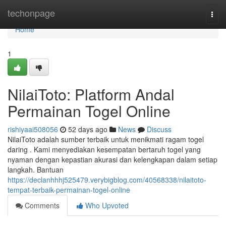
Home
techonpage
Togg
navi
Home
1
NilaiToto: Platform Andal
Permainan Togel Online
rishiyaai508056
52 days ago
News
Discuss
NilaiToto adalah sumber terbaik untuk menikmati ragam togel
daring . Kami menyediakan kesempatan bertaruh togel yang
nyaman dengan kepastian akurasi dan kelengkapan dalam setiap
langkah. Bantuan
https://declanhhhj525479.verybigblog.com/40568338/nilaitoto-
tempat-terbaik-permainan-togel-online
Comments
Who Upvoted