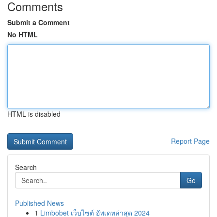
Comments
Submit a Comment
No HTML
HTML is disabled
Report Page
Search
Go
Published News
1
Limbobet เว็บไซต์ อัพเดทล่าสุด 2024