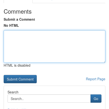
Comments
Submit a Comment
No HTML
HTML is disabled
Report Page
Search
Go