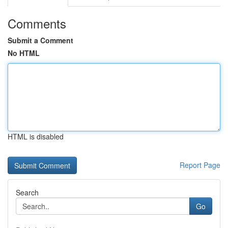
Comments
Submit a Comment
No HTML
HTML is disabled
Report Page
Search
Go