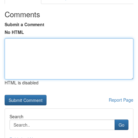
Comments
Submit a Comment
No HTML
HTML is disabled
Report Page
Search
Go