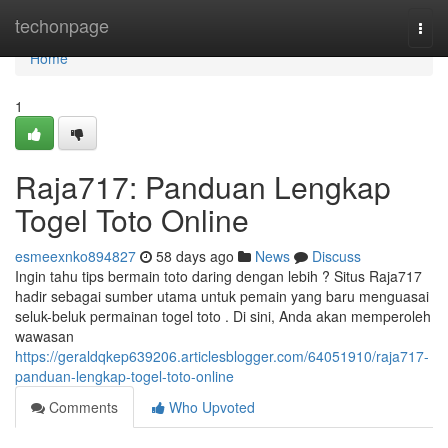
Home
techonpage
Togg
navi
Home
1
Raja717: Panduan Lengkap
Togel Toto Online
esmeexnko894827
58 days ago
News
Discuss
Ingin tahu tips bermain toto daring dengan lebih ? Situs Raja717
hadir sebagai sumber utama untuk pemain yang baru menguasai
seluk-beluk permainan togel toto . Di sini, Anda akan memperoleh
wawasan
https://geraldqkep639206.articlesblogger.com/64051910/raja717-
panduan-lengkap-togel-toto-online
Comments
Who Upvoted