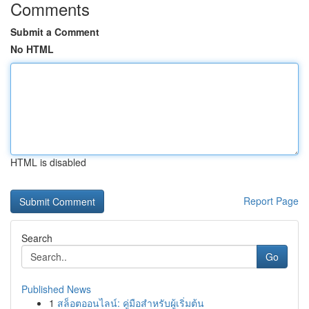
Comments
Submit a Comment
No HTML
HTML is disabled
Report Page
Search
Go
Published News
1
สล็อตออนไลน์: คู่มือสำหรับผู้เริ่มต้น