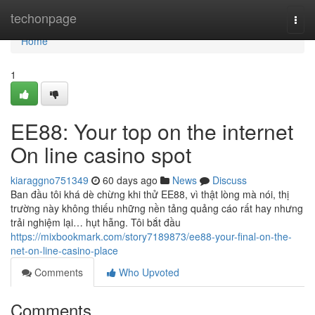
Home
techonpage
Togg
navi
Home
1
EE88: Your top on the internet
On line casino spot
kiaraggno751349
60 days ago
News
Discuss
Ban đầu tôi khá dè chừng khi thử EE88, vì thật lòng mà nói, thị
trường này không thiếu những nền tảng quảng cáo rất hay nhưng
trải nghiệm lại… hụt hẫng. Tôi bắt đầu
https://mixbookmark.com/story7189873/ee88-your-final-on-the-
net-on-line-casino-place
Comments
Who Upvoted
Comments