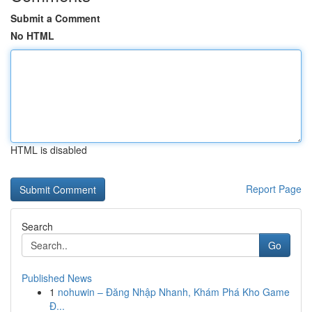
Submit a Comment
No HTML
HTML is disabled
Report Page
Search
Go
Published News
1
nohuwin – Đăng Nhập Nhanh, Khám Phá Kho Game
Đ...