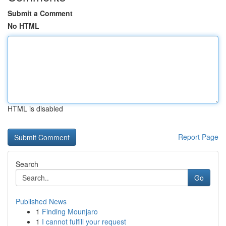
Submit a Comment
No HTML
HTML is disabled
Report Page
Search
Go
Published News
1
Finding Mounjaro
1
I cannot fulfill your request