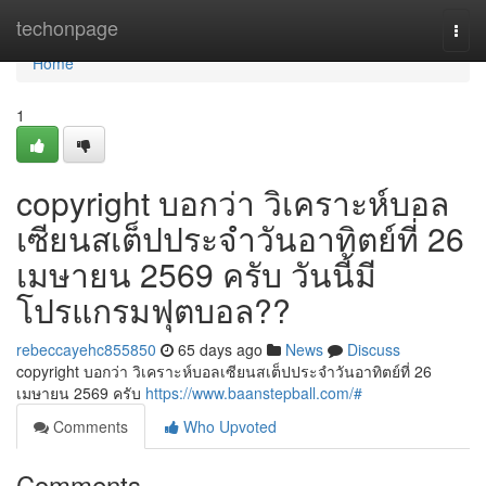
Home
techonpage
Togg
navi
Home
1
copyright บอกว่า วิเคราะห์บอล
เซียนสเต็ปประจำวันอาทิตย์ที่ 26
เมษายน 2569 ครับ วันนี้มี
โปรแกรมฟุตบอล??
rebeccayehc855850
65 days ago
News
Discuss
copyright บอกว่า วิเคราะห์บอลเซียนสเต็ปประจำวันอาทิตย์ที่ 26
เมษายน 2569 ครับ
https://www.baanstepball.com/#
Comments
Who Upvoted
Comments