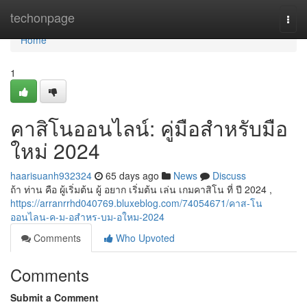
Home
techonpage
Togg
navi
Home
1
คาสิโนออนไลน์: คู่มือสำหรับมือ
ใหม่ 2024
haarisuanh932324
65 days ago
News
Discuss
ถ้า ท่าน คือ ผู้เริ่มต้น ผู้ อยาก เริ่มต้น เล่น เกมคาสิโน ที่ ปี 2024 ,
https://arranrrhd040769.bluxeblog.com/74054671/คาส-โน
ออนไลน-ค-ม-อสำหร-บม-อใหม-2024
Comments
Who Upvoted
Comments
Submit a Comment