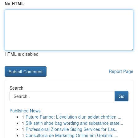
No HTML
HTML is disabled
Report Page
Search
Go
Published News
1
Future Fambo: L'évolution d'un soldat chrétien ...
1
Silk satin shoe bag wording and substance state...
1
Professional Zionsville Siding Services for Las...
1
Consultoria de Marketing Online em Goiânia: ...