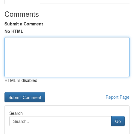
Comments
Submit a Comment
No HTML
HTML is disabled
Report Page
Search
Go