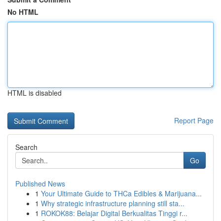
No HTML
HTML is disabled
Report Page
Search
Go
Published News
1
Your Ultimate Guide to THCa Edibles & Marijuana...
1
Why strategic infrastructure planning still sta...
1
ROKOK88: Belajar Digital Berkualitas Tinggi r...