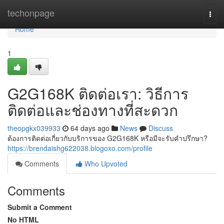
Home
techonpage
Togg
navi
Home
1
G2G168K ติดต่อเรา: วิธีการ
ติดต่อและช่องทางที่สะดวก
theopgkx039933
64 days ago
News
Discuss
ต้องการติดต่อเกี่ยวกับบริการของ G2G168K หรือมีจะรับคำปรึกษา?
https://brendaishg622038.blogoxo.com/profile
Comments
Who Upvoted
Comments
Submit a Comment
No HTML