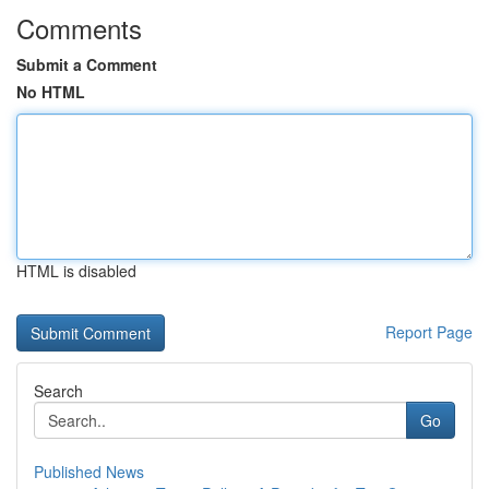
Comments
Submit a Comment
No HTML
HTML is disabled
Report Page
Search
Go
Published News