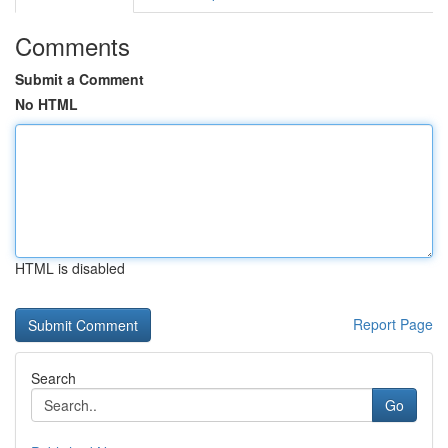
Comments
Submit a Comment
No HTML
HTML is disabled
Report Page
Search
Go