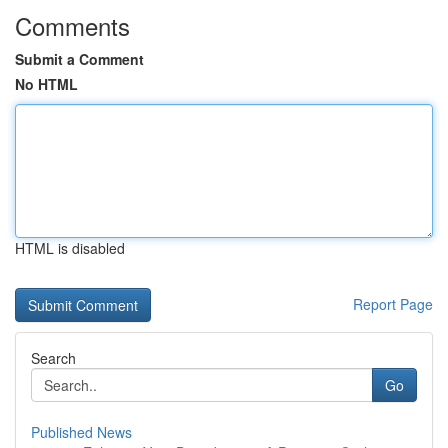
Comments
Submit a Comment
No HTML
HTML is disabled
Report Page
Search
Go
Published News