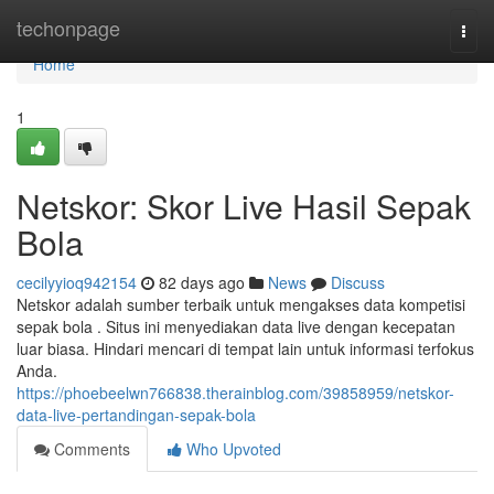
Home
techonpage
Togg
navi
Home
1
Netskor: Skor Live Hasil Sepak
Bola
cecilyyioq942154
82 days ago
News
Discuss
Netskor adalah sumber terbaik untuk mengakses data kompetisi
sepak bola . Situs ini menyediakan data live dengan kecepatan
luar biasa. Hindari mencari di tempat lain untuk informasi terfokus
Anda.
https://phoebeelwn766838.therainblog.com/39858959/netskor-
data-live-pertandingan-sepak-bola
Comments
Who Upvoted