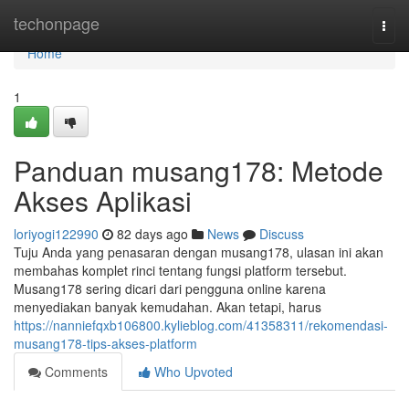
Home
techonpage
Togg
navi
Home
1
Panduan musang178: Metode
Akses Aplikasi
loriyogi122990
82 days ago
News
Discuss
Tuju Anda yang penasaran dengan musang178, ulasan ini akan
membahas komplet rinci tentang fungsi platform tersebut.
Musang178 sering dicari dari pengguna online karena
menyediakan banyak kemudahan. Akan tetapi, harus
https://nanniefqxb106800.kylieblog.com/41358311/rekomendasi-
musang178-tips-akses-platform
Comments
Who Upvoted