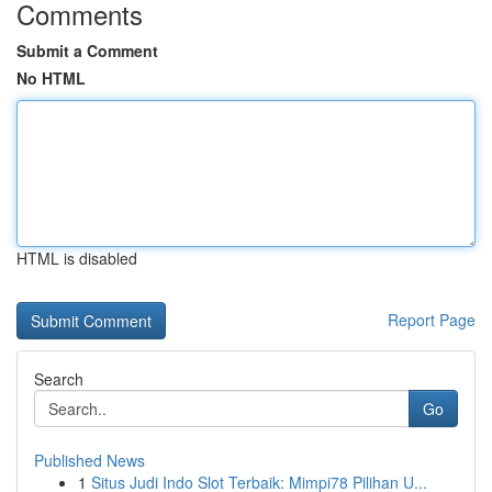
Comments
Submit a Comment
No HTML
HTML is disabled
Report Page
Search
Go
Published News
1
Situs Judi Indo Slot Terbaik: Mimpi78 Pilihan U...