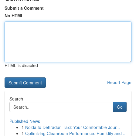
Submit a Comment
No HTML
HTML is disabled
Report Page
Search
Go
Published News
1
Noida to Dehradun Taxi: Your Comfortable Jour...
1
Optimizing Cleanroom Performance: Humidity and ...