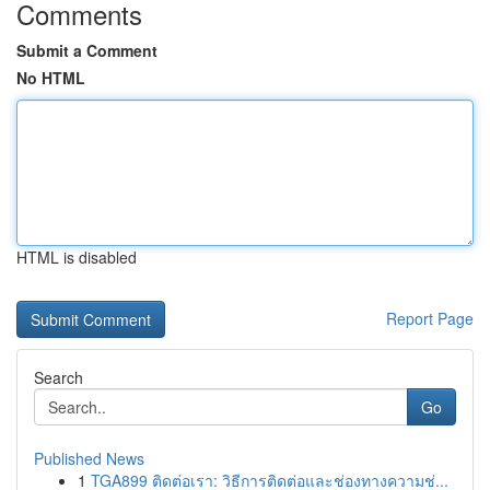
Comments
Submit a Comment
No HTML
HTML is disabled
Report Page
Search
Go
Published News
1
TGA899 ติดต่อเรา: วิธีการติดต่อและช่องทางความช่...