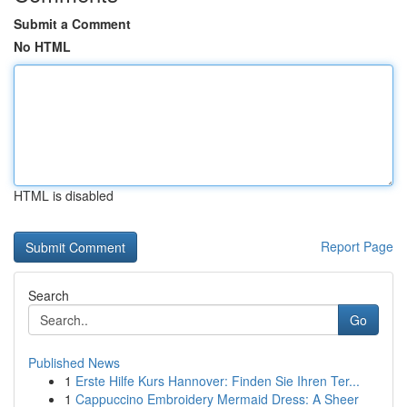
Submit a Comment
No HTML
HTML is disabled
Report Page
Search
Go
Published News
1
Erste Hilfe Kurs Hannover: Finden Sie Ihren Ter...
1
Cappuccino Embroidery Mermaid Dress: A Sheer