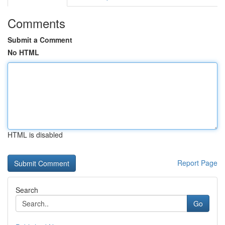
Comments
Submit a Comment
No HTML
HTML is disabled
Report Page
Search
Go