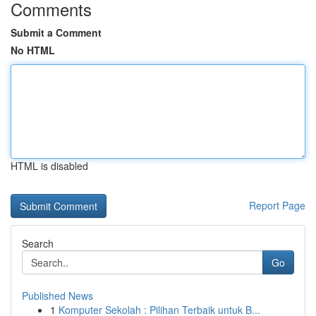
Comments
Submit a Comment
No HTML
HTML is disabled
Report Page
Search
Go
Published News
1
Komputer Sekolah : Pilihan Terbaik untuk B...