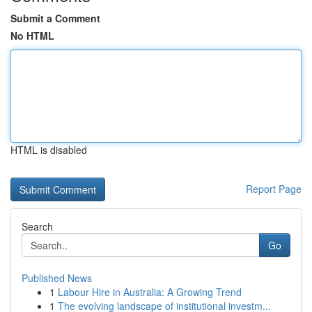
Submit a Comment
No HTML
HTML is disabled
Report Page
Search
Go
Published News
1
Labour Hire in Australia: A Growing Trend
1
The evolving landscape of institutional investm...