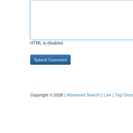
HTML is disabled
Copyright © 2026 |
Advanced Search
|
Live
|
Tag Clou