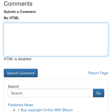
Comments
Submit a Comment
No HTML
HTML is disabled
Report Page
Search
Go
Published News
1
Buy copyright Online With Bitcoin