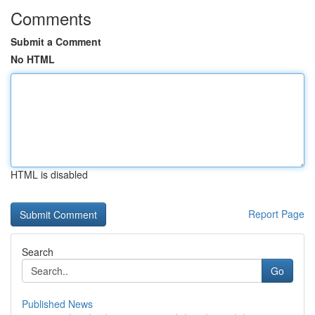
Comments
Submit a Comment
No HTML
HTML is disabled
Report Page
Search
Go
Published News