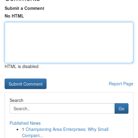
Submit a Comment
No HTML
HTML is disabled
Report Page
Search
Go
Published News
1
Championing Area Enterprises: Why Small
Compani...