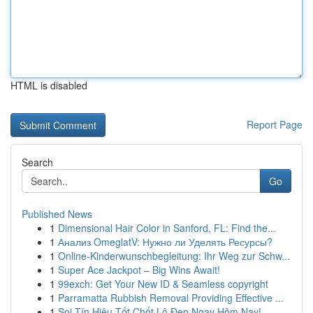
HTML is disabled
Report Page
Search
Go
Published News
1
Dimensional Hair Color in Sanford, FL: Find the...
1
Анализ OmeglatV: Нужно ли Уделять Ресурсы?
1
Online-Kinderwunschbegleitung: Ihr Weg zur Schw...
1
Super Ace Jackpot – Big Wins Await!
1
99exch: Get Your New ID & Seamless copyright
1
Parramatta Rubbish Removal Providing Effective ...
1
Soi Tín Hiệu Tốt Chốt Lô Đẹp Ngay Hôm Nay!