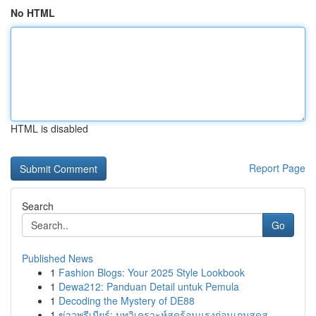
No HTML
HTML is disabled
Report Page
Search
Go
Published News
1
Fashion Blogs: Your 2025 Style Lookbook
1
Dewa212: Panduan Detail untuk Pemula
1
Decoding the Mystery of DE88
1
ข่าวพรีเมียร์: บทวิเคราะห์สุดร้อนแรงก่อนเกมสุดส...