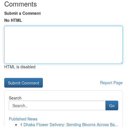
Comments
Submit a Comment
No HTML
HTML is disabled
Report Page
Search
Go
Published News
1
Dhaka Flower Delivery: Sending Blooms Across Ba...