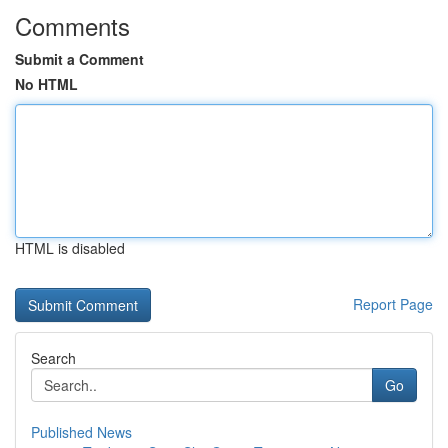
Comments
Submit a Comment
No HTML
HTML is disabled
Report Page
Search
Go
Published News