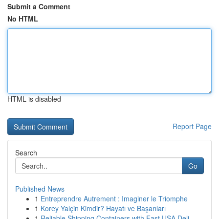
Submit a Comment
No HTML
HTML is disabled
Report Page
Search
Go
Published News
1
Entreprendre Autrement : Imaginer le Triomphe
1
Korey Yalçin Kimdir? Hayatı ve Başarıları
1
Reliable Shipping Containers with Fast USA Deli...