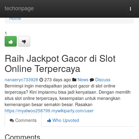
Home
techonpage
Togg
navi
Home
1
Raih Jackpot Gacor di Slot
Online Terpercaya
nanaeryn733928
273 days ago
News
Discuss
Bermimpi ingin mendapatkan jackpot gacor di slot online
terpercaya? Kini impianmu bisa jadi kenyataan. Dengan memilih
situs slot online terpercaya, kesempatan untuk menangkan
kemenangan besar semakin besar. Rasakan
https://myalwoo258799.mywikiparty.com/user
Comments
Who Upvoted
Comments