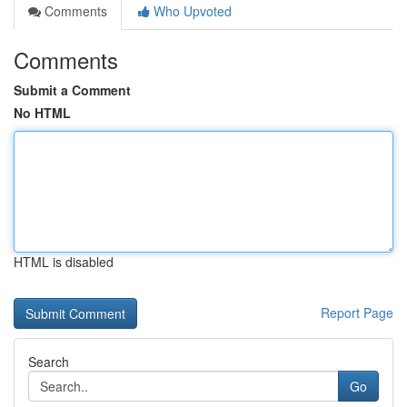
Comments
Who Upvoted
Comments
Submit a Comment
No HTML
HTML is disabled
Report Page
Search
Go