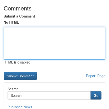
Comments
Submit a Comment
No HTML
HTML is disabled
Report Page
Search
Go
Published News