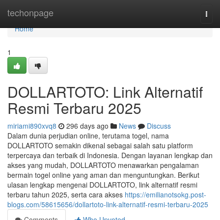
Home
techonpage
Togg
navi
Home
1
DOLLARTOTO: Link Alternatif
Resmi Terbaru 2025
miriami890xvq8
296 days ago
News
Discuss
Dalam dunia perjudian online, terutama togel, nama
DOLLARTOTO semakin dikenal sebagai salah satu platform
terpercaya dan terbaik di Indonesia. Dengan layanan lengkap dan
akses yang mudah, DOLLARTOTO menawarkan pengalaman
bermain togel online yang aman dan menguntungkan. Berikut
ulasan lengkap mengenai DOLLARTOTO, link alternatif resmi
terbaru tahun 2025, serta cara akses
https://emilianotsokg.post-
blogs.com/58615656/dollartoto-link-alternatif-resmi-terbaru-2025
Comments
Who Upvoted