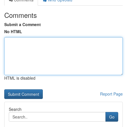
Comments
Submit a Comment
No HTML
HTML is disabled
Report Page
Search
Go