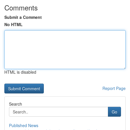
Comments
Submit a Comment
No HTML
HTML is disabled
Report Page
Search
Go
Published News