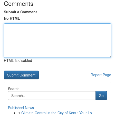
Comments
Submit a Comment
No HTML
HTML is disabled
Report Page
Search
Go
Published News
1
Climate Control in the City of Kent : Your Lo...