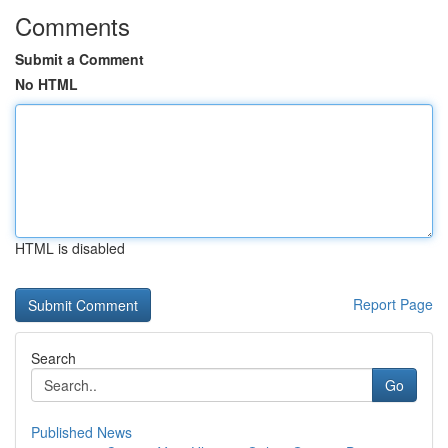
Comments
Submit a Comment
No HTML
HTML is disabled
Report Page
Search
Go
Published News