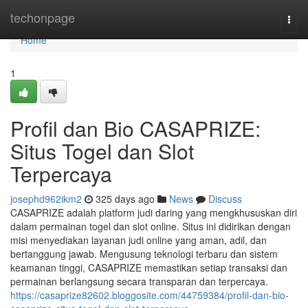
Home
techonpage
Togg
navi
Home
1
Profil dan Bio CASAPRIZE:
Situs Togel dan Slot
Terpercaya
josephd962ikm2
325 days ago
News
Discuss
CASAPRIZE adalah platform judi daring yang mengkhususkan diri
dalam permainan togel dan slot online. Situs ini didirikan dengan
misi menyediakan layanan judi online yang aman, adil, dan
bertanggung jawab. Mengusung teknologi terbaru dan sistem
keamanan tinggi, CASAPRIZE memastikan setiap transaksi dan
permainan berlangsung secara transparan dan terpercaya.
https://casaprize82602.bloggosite.com/44759384/profil-dan-bio-