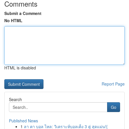
Comments
Submit a Comment
No HTML
HTML is disabled
Report Page
Search
Go
Published News
1
ลา คา บอล ไหล: วิเคราะห์บอลเต็ง 3 คู่ สุดแม่น!{