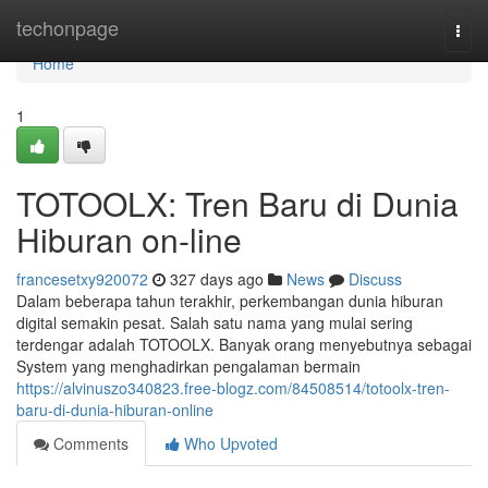
Home
techonpage
Togg
navi
Home
1
TOTOOLX: Tren Baru di Dunia
Hiburan on-line
francesetxy920072
327 days ago
News
Discuss
Dalam beberapa tahun terakhir, perkembangan dunia hiburan
digital semakin pesat. Salah satu nama yang mulai sering
terdengar adalah TOTOOLX. Banyak orang menyebutnya sebagai
System yang menghadirkan pengalaman bermain
https://alvinuszo340823.free-blogz.com/84508514/totoolx-tren-
baru-di-dunia-hiburan-online
Comments
Who Upvoted