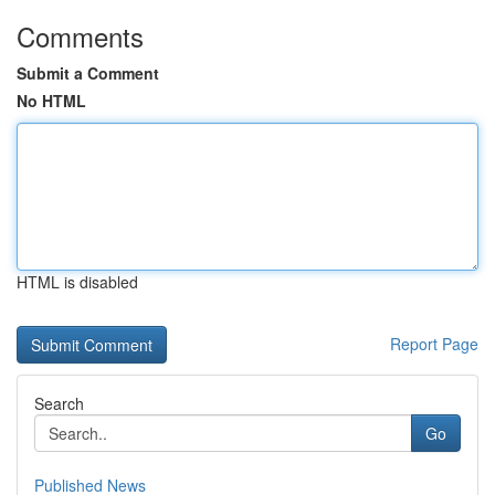
Comments
Submit a Comment
No HTML
HTML is disabled
Report Page
Search
Go
Published News