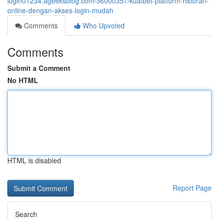
login01234.ageeksblog.com/36000357/kuatbet-platform-hiburan-
online-dengan-akses-login-mudah
Comments
Who Upvoted
Comments
Submit a Comment
No HTML
HTML is disabled
Report Page
Search